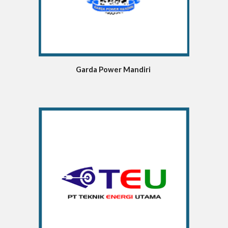
Garda Power Mandiri