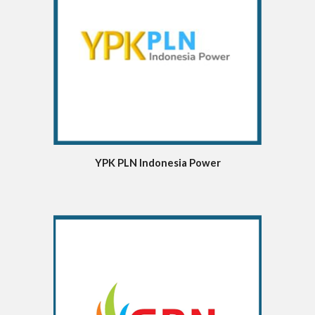
YPK PLN Indonesia Power