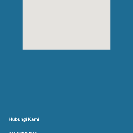
Hubungi Kami