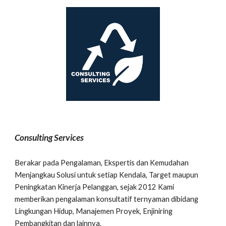
Consulting Services
Berakar pada Pengalaman, Ekspertis dan Kemudahan
Menjangkau Solusi untuk setiap Kendala, Target maupun
Peningkatan Kinerja Pelanggan, sejak 2012 Kami
memberikan pengalaman konsultatif ternyaman dibidang
Lingkungan Hidup, Manajemen Proyek, Enjiniring
Pembangkitan dan lainnya.