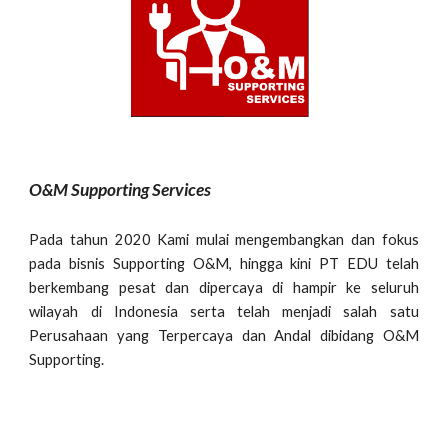
O&M Supporting Services
Pada tahun 2020 Kami mulai mengembangkan dan fokus
pada bisnis Supporting O&M, hingga kini PT EDU telah
berkembang pesat dan dipercaya di hampir ke seluruh
wilayah di Indonesia serta telah menjadi salah satu
Perusahaan yang Terpercaya dan Andal dibidang O&M
Supporting.