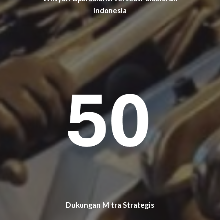
Indonesia
Dukungan Mitra Strategis