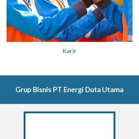
Karir
Grup Bisnis PT Energi Duta Utama