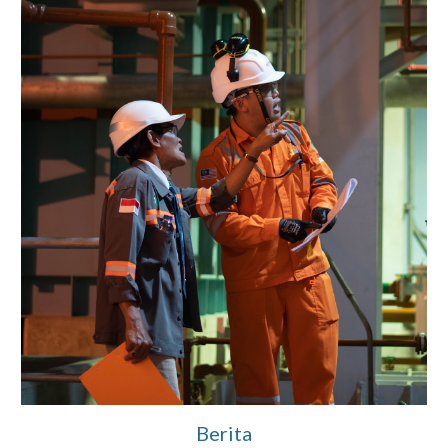
Berita