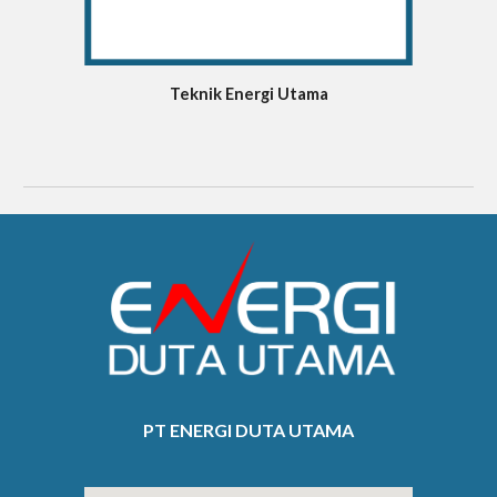
Teknik Energi Utama
PT ENERGI DUTA UTAMA