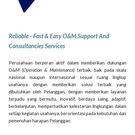
Reliable - Fast & Easy O&M Support And
Consultancies Services
Perusahaan berperan aktif dalam memberikan dukungan
O&M (
Operation & Maintenance
)
terbaik, baik pada skala
nasional maupun internasional sesuai ruang lingkup
usahanya dengan memberikan solusi terbaik yang
dibutuhkan oleh Pelanggan, dengan memberikan layanan
terpadu yang bermutu, inovatif, berdaya saing, adaptif,
berkelanjutan, memperhatikan kelestarian lingkungan dalam
setiap kegiatan usahanya, berorientasi pada kebutuhan dan
pemenuhan harapan Pelanggan.