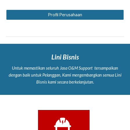
Profil Perusahaan
Lini Bisnis
Untuk memastikan seluruh Jasa O&M Support tersampaikan
dengan baik untuk Pelanggan, Kami mengembangkan semua Lini
Bisnis kami secara berkelanjutan.