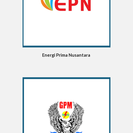
Energi Prima Nusantara