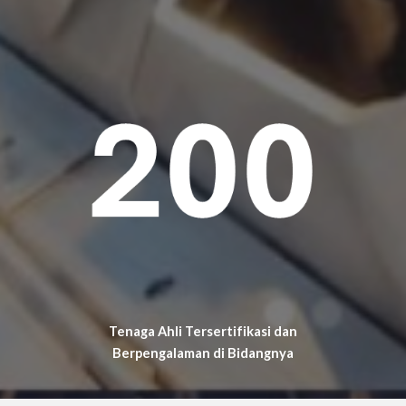
Tenaga Ahli Tersertifikasi dan
Berpengalaman di Bidangnya