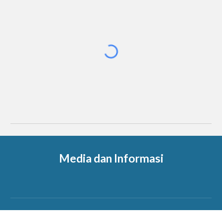
Media dan Informasi