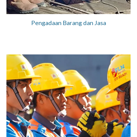
Pengadaan Barang dan Jasa