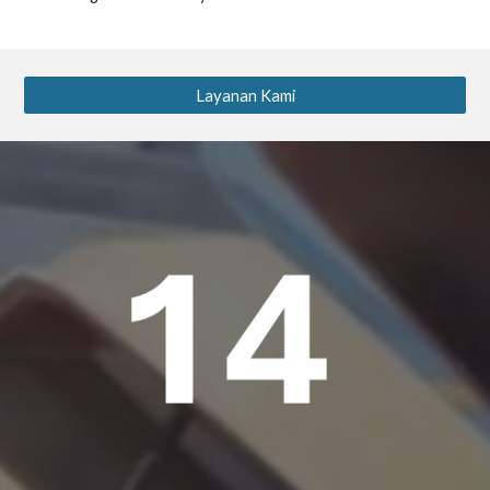
Layanan Kami